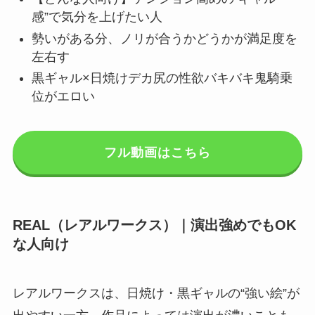
感”で気分を上げたい人
勢いがある分、ノリが合うかどうかが満足度を
左右す
黒ギャル×日焼けデカ尻の性欲バキバキ鬼騎乗
位がエロい
フル動画はこちら
REAL（レアルワークス）｜演出強めでもOK
な人向け
レアルワークスは、日焼け・黒ギャルの“強い絵”が