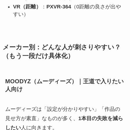
VR（距離）
：
PXVR-364
（0距離の良さが出や
すい）
メーカー別：どんな人が刺さりやすい？
（もう一段だけ具体化）
MOODYZ（ムーディーズ）｜王道で入りたい
人向け
ムーディーズは「設定が分かりやすい」「作品の
見せ方が素直」なものが多く、
1本目の失敗を減ら
したい
人に向きます。