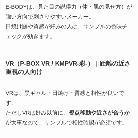
E-BODYは、見た目の説得力（体・肌の見せ方）が
強い方向で刺さりやすいメーカー。
日焼け跡や質感が好みの人は、サンプルの色味チ
ェックが効きます。
VR（P-BOX VR / KMPVR-彩-）｜距離の近さ
重視の人向け
VRは、黒ギャル・日焼け・質感と相性が良いで
す。
ただしVRは好み以前に、
視点移動や近さが合うか
が大事なので、サンプルで相性確認が必須です。