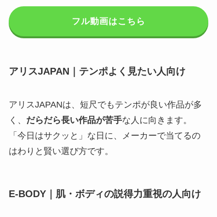
フル動画はこちら
アリスJAPAN｜テンポよく見たい人向け
アリスJAPANは、短尺でもテンポが良い作品が多
く、
だらだら長い作品が苦手
な人に向きます。
「今日はサクッと」な日に、メーカーで当てるの
はわりと賢い選び方です。
E-BODY｜肌・ボディの説得力重視の人向け