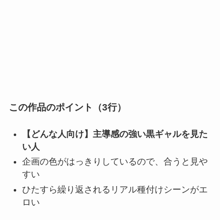
この作品のポイント（3行）
【どんな人向け】主導感の強い黒ギャルを見た
い人
企画の色がはっきりしているので、合うと見や
すい
ひたすら繰り返されるリアル種付けシーンがエ
ロい