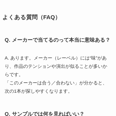
よくある質問（FAQ）
Q. メーカーで当てるのって本当に意味ある？
A. あります。メーカー（レーベル）には“味”があ
り、作品のテンションや演出が似ることが多いか
らです。
「このメーカーは合う／合わない」が分かると、
次の1本が探しやすくなります。
Q. サンプルでは何を見ればいい？