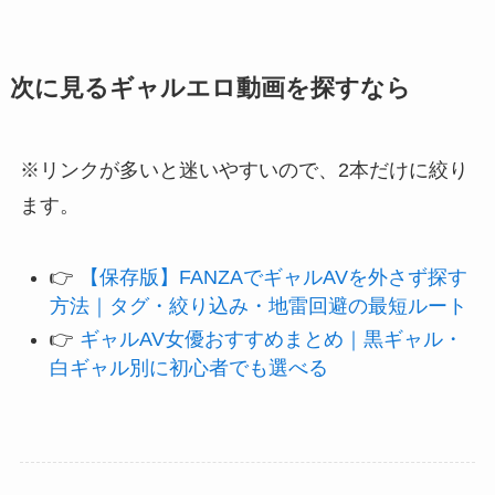
次に見るギャルエロ動画を探すなら
※リンクが多いと迷いやすいので、2本だけに絞り
ます。
👉
【保存版】FANZAでギャルAVを外さず探す
方法｜タグ・絞り込み・地雷回避の最短ルート
👉
ギャルAV女優おすすめまとめ｜黒ギャル・
白ギャル別に初心者でも選べる