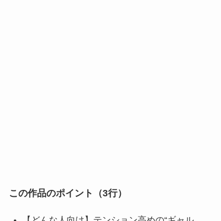
この作品のポイント（3行）
【どんな人向け】テンション高めの“ギャル