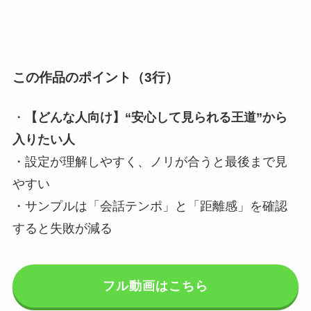
この作品のポイント（3行）
・
【どんな人向け】“安心して見られる王道”から
入りたい人
・設定が理解しやすく、ノリが合うと最後まで見
やすい
・サンプルは「会話テンポ」と「距離感」を確認
すると失敗が減る
フル動画はこちら